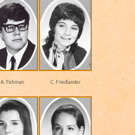
A. Fishman
C. Friedlander