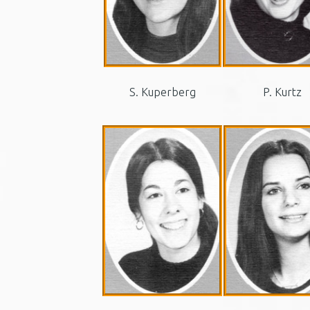
S. Kuperberg
P. Kurtz