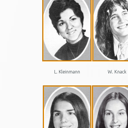
L. Kleinmann
W. Knack