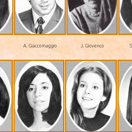
A. Giaccomaggio
J. Giovenco